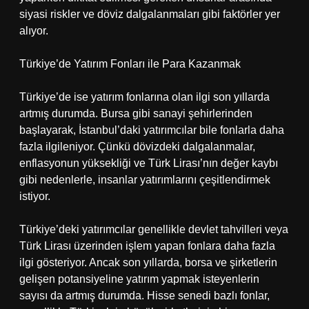
siyasi riskler ve döviz dalgalanmaları gibi faktörler yer
alıyor.
Türkiye’de Yatırım Fonları ile Para Kazanmak
Türkiye’de ise yatırım fonlarına olan ilgi son yıllarda
artmış durumda. Bursa gibi sanayi şehirlerinden
başlayarak, İstanbul’daki yatırımcılar bile fonlarla daha
fazla ilgileniyor. Çünkü dövizdeki dalgalanmalar,
enflasyonun yüksekliği ve Türk Lirası’nın değer kaybı
gibi nedenlerle, insanlar yatırımlarını çeşitlendirmek
istiyor.
Türkiye’deki yatırımcılar genellikle devlet tahvilleri veya
Türk Lirası üzerinden işlem yapan fonlara daha fazla
ilgi gösteriyor. Ancak son yıllarda, borsa ve şirketlerin
gelişen potansiyeline yatırım yapmak isteyenlerin
sayısı da artmış durumda. Hisse senedi bazlı fonlar,