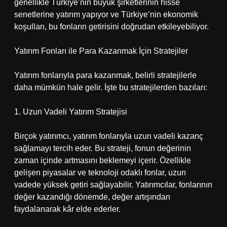
genellikle Türkiye’nin büyük şirketlerinin hisse
senetlerine yatırım yapıyor ve Türkiye’nin ekonomik
koşulları, bu fonların getirisini doğrudan etkileyebiliyor.
Yatırım Fonları ile Para Kazanmak İçin Stratejiler
Yatırım fonlarıyla para kazanmak, belirli stratejilerle
daha mümkün hale gelir. İşte bu stratejilerden bazıları:
1. Uzun Vadeli Yatırım Stratejisi
Birçok yatırımcı, yatırım fonlarıyla uzun vadeli kazanç
sağlamayı tercih eder. Bu strateji, fonun değerinin
zaman içinde artmasını beklemeyi içerir. Özellikle
gelişen piyasalar ve teknoloji odaklı fonlar, uzun
vadede yüksek getiri sağlayabilir. Yatırımcılar, fonlarının
değer kazandığı dönemde, değer artışından
faydalanarak kâr elde ederler.