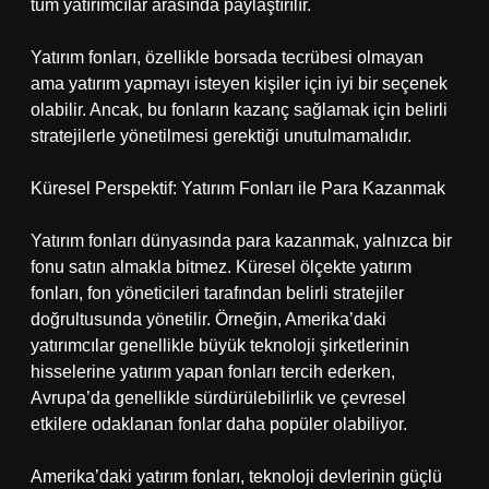
tüm yatırımcılar arasında paylaştırılır.
Yatırım fonları, özellikle borsada tecrübesi olmayan
ama yatırım yapmayı isteyen kişiler için iyi bir seçenek
olabilir. Ancak, bu fonların kazanç sağlamak için belirli
stratejilerle yönetilmesi gerektiği unutulmamalıdır.
Küresel Perspektif: Yatırım Fonları ile Para Kazanmak
Yatırım fonları dünyasında para kazanmak, yalnızca bir
fonu satın almakla bitmez. Küresel ölçekte yatırım
fonları, fon yöneticileri tarafından belirli stratejiler
doğrultusunda yönetilir. Örneğin, Amerika’daki
yatırımcılar genellikle büyük teknoloji şirketlerinin
hisselerine yatırım yapan fonları tercih ederken,
Avrupa’da genellikle sürdürülebilirlik ve çevresel
etkilere odaklanan fonlar daha popüler olabiliyor.
Amerika’daki yatırım fonları, teknoloji devlerinin güçlü