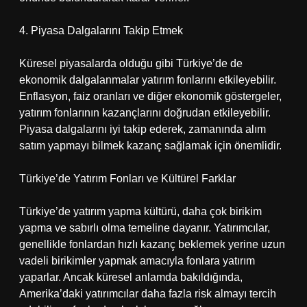
4. Piyasa Dalgalarını Takip Etmek
Küresel piyasalarda olduğu gibi Türkiye’de de
ekonomik dalgalanmalar yatırım fonlarını etkileyebilir.
Enflasyon, faiz oranları ve diğer ekonomik göstergeler,
yatırım fonlarının kazançlarını doğrudan etkileyebilir.
Piyasa dalgalarını iyi takip ederek, zamanında alım
satım yapmayı bilmek kazanç sağlamak için önemlidir.
Türkiye’de Yatırım Fonları ve Kültürel Farklar
Türkiye’de yatırım yapma kültürü, daha çok birikim
yapma ve sabırlı olma temeline dayanır. Yatırımcılar,
genellikle fonlardan hızlı kazanç beklemek yerine uzun
vadeli birikimler yapmak amacıyla fonlara yatırım
yaparlar. Ancak küresel anlamda bakıldığında,
Amerika’daki yatırımcılar daha fazla risk almayı tercih