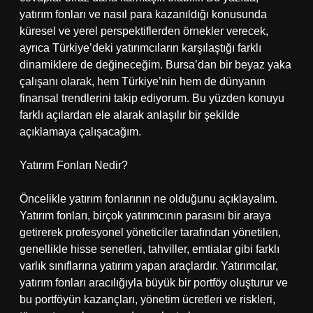
yatırım fonları ve nasıl para kazanıldığı konusunda
küresel ve yerel perspektiflerden örnekler verecek,
ayrıca Türkiye’deki yatırımcıların karşılaştığı farklı
dinamiklere de değineceğim. Bursa’dan bir beyaz yaka
çalışanı olarak, hem Türkiye’nin hem de dünyanın
finansal trendlerini takip ediyorum. Bu yüzden konuyu
farklı açılardan ele alarak anlaşılır bir şekilde
açıklamaya çalışacağım.
Yatırım Fonları Nedir?
Öncelikle yatırım fonlarının ne olduğunu açıklayalım.
Yatırım fonları, birçok yatırımcının parasını bir araya
getirerek profesyonel yöneticiler tarafından yönetilen,
genellikle hisse senetleri, tahviller, emtialar gibi farklı
varlık sınıflarına yatırım yapan araçlardır. Yatırımcılar,
yatırım fonları aracılığıyla büyük bir portföy oluşturur ve
bu portföyün kazançları, yönetim ücretleri ve riskleri,