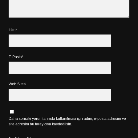
İsim*
E-Posta*
Web Sitesi
Daha sonraki yorumlarımda kullanılması için adım, e-posta adresim ve
site adresim bu tarayıcıya kaydedilsin.