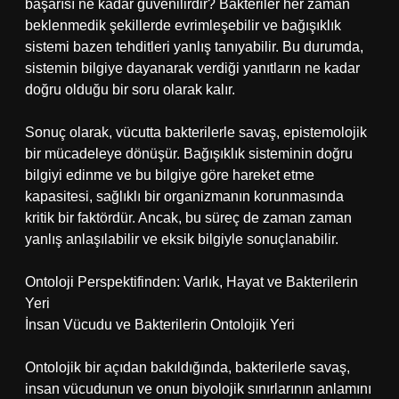
başarısı ne kadar güvenilirdir? Bakteriler her zaman
beklenmedik şekillerde evrimleşebilir ve bağışıklık
sistemi bazen tehditleri yanlış tanıyabilir. Bu durumda,
sistemin bilgiye dayanarak verdiği yanıtların ne kadar
doğru olduğu bir soru olarak kalır.
Sonuç olarak, vücutta bakterilerle savaş, epistemolojik
bir mücadeleye dönüşür. Bağışıklık sisteminin doğru
bilgiyi edinme ve bu bilgiye göre hareket etme
kapasitesi, sağlıklı bir organizmanın korunmasında
kritik bir faktördür. Ancak, bu süreç de zaman zaman
yanlış anlaşılabilir ve eksik bilgiyle sonuçlanabilir.
Ontoloji Perspektifinden: Varlık, Hayat ve Bakterilerin
Yeri
İnsan Vücudu ve Bakterilerin Ontolojik Yeri
Ontolojik bir açıdan bakıldığında, bakterilerle savaş,
insan vücudunun ve onun biyolojik sınırlarının anlamını