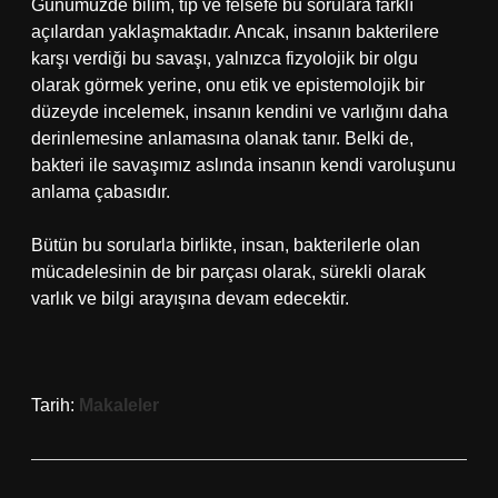
Günümüzde bilim, tıp ve felsefe bu sorulara farklı
açılardan yaklaşmaktadır. Ancak, insanın bakterilere
karşı verdiği bu savaşı, yalnızca fizyolojik bir olgu
olarak görmek yerine, onu etik ve epistemolojik bir
düzeyde incelemek, insanın kendini ve varlığını daha
derinlemesine anlamasına olanak tanır. Belki de,
bakteri ile savaşımız aslında insanın kendi varoluşunu
anlama çabasıdır.
Bütün bu sorularla birlikte, insan, bakterilerle olan
mücadelesinin de bir parçası olarak, sürekli olarak
varlık ve bilgi arayışına devam edecektir.
Tarih:
Makaleler