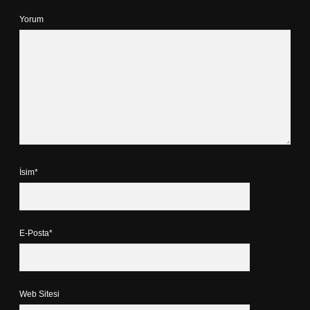
Yorum
İsim*
E-Posta*
Web Sitesi