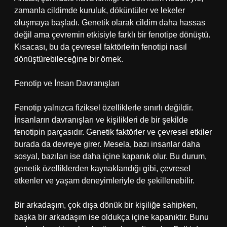
zamanla cildimde kuruluk, döküntüler ve lekeler
oluşmaya başladı. Genetik olarak cildim daha hassas
değil ama çevremin etkisiyle farklı bir fenotipe dönüştü.
Kısacası, bu da çevresel faktörlerin fenotipi nasıl
dönüştürebileceğine bir örnek.
Fenotip ve İnsan Davranışları
Fenotip yalnızca fiziksel özelliklerle sınırlı değildir.
İnsanların davranışları ve kişilikleri de bir şekilde
fenotipin parçasıdır. Genetik faktörler ve çevresel etkiler
burada da devreye girer. Mesela, bazı insanlar daha
sosyal, bazıları ise daha içine kapanık olur. Bu durum,
genetik özelliklerden kaynaklandığı gibi, çevresel
etkenler ve yaşam deneyimleriyle de şekillenebilir.
Bir arkadaşım, çok dışa dönük bir kişiliğe sahipken,
başka bir arkadaşım ise oldukça içine kapanıktır. Bunu