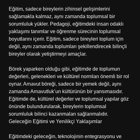
Eğitim, sadece bireylerin zihinsel gelişimlerini
sağlamakla kalmaz, aynı zamanda toplumsal bir
sorumluluk yükler. Pedagoji, eğitimdeki insan odaklı
yaklaşımı tanımlar ve öğrenme sürecinin toplumsal
boyutlarını içerir. Eğitim, sadece bireyleri toplum için
değil, aynı zamanda toplumları şekillendirecek bilinçli
bireyler olarak yetiştirmeyi amaçlar.
Börek yaparken olduğu gibi, eğitimde de toplumun
değerleri, gelenekleri ve kültürel normları önemli bir rol
oynar. Arnavut böreği, sadece bir yemek değil, aynı
zamanda Arnavutluk’un kültürünün bir yansımasıdır.
Eğitimde de, kültürel değerler ve toplumsal yapılar göz
önünde bulundurularak, bireylerin toplumsal
sorumluluk bilinci kazanmaları sağlanmalıdır.
Geleceğin Eğitimi ve Yenilikçi Yaklaşımlar
Eğitimdeki geleceğin, teknolojinin entegrasyonu ve