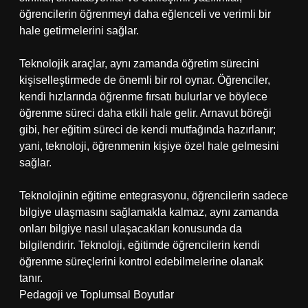
öğrencilerin öğrenmeyi daha eğlenceli ve verimli bir
hale getirmelerini sağlar.
Teknolojik araçlar, aynı zamanda öğretim sürecini
kişiselleştirmede de önemli bir rol oynar. Öğrenciler,
kendi hızlarında öğrenme fırsatı bulurlar ve böylece
öğrenme süreci daha etkili hale gelir. Arnavut böreği
gibi, her eğitim süreci de kendi mutfağında hazırlanır;
yani, teknoloji, öğrenmenin kişiye özel hale gelmesini
sağlar.
Teknolojinin eğitime entegrasyonu, öğrencilerin sadece
bilgiye ulaşmasını sağlamakla kalmaz, aynı zamanda
onları bilgiye nasıl ulaşacakları konusunda da
bilgilendirir. Teknoloji, eğitimde öğrencilerin kendi
öğrenme süreçlerini kontrol edebilmelerine olanak
tanır.
Pedagoji ve Toplumsal Boyutlar