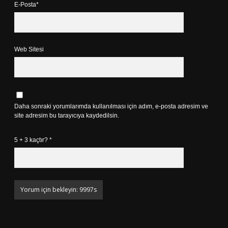
E-Posta*
Web Sitesi
Daha sonraki yorumlarımda kullanılması için adım, e-posta adresim ve
site adresim bu tarayıcıya kaydedilsin.
5 + 3 kaçtır?
*