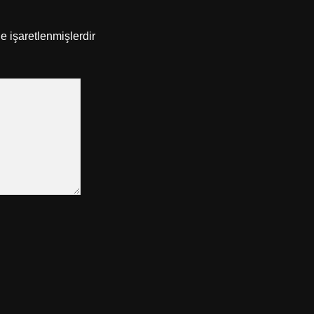
le işaretlenmişlerdir