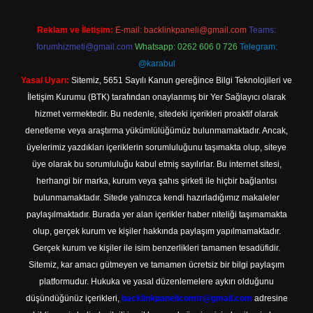
Reklam ve İletişim:
E-mail:
backlinkpaneli@gmail.com
Teams:
forumhizmeti@gmail.com
Whatsapp: 0262 606 0 726
Telegram:
@karabul
Yasal Uyarı:
Sitemiz, 5651 Sayılı Kanun gereğince Bilgi Teknolojileri ve
İletişim Kurumu (BTK) tarafından onaylanmış bir Yer Sağlayıcı olarak
hizmet vermektedir. Bu nedenle, sitedeki içerikleri proaktif olarak
denetleme veya araştırma yükümlülüğümüz bulunmamaktadır. Ancak,
üyelerimiz yazdıkları içeriklerin sorumluluğunu taşımakta olup, siteye
üye olarak bu sorumluluğu kabul etmiş sayılırlar. Bu internet sitesi,
herhangi bir marka, kurum veya şahıs şirketi ile hiçbir bağlantısı
bulunmamaktadır. Sitede yalnızca kendi hazırladığımız makaleler
paylaşılmaktadır. Burada yer alan içerikler haber niteliği taşımamakta
olup, gerçek kurum ve kişiler hakkında paylaşım yapılmamaktadır.
Gerçek kurum ve kişiler ile isim benzerlikleri tamamen tesadüfidir.
Sitemiz, kar amacı gütmeyen ve tamamen ücretsiz bir bilgi paylaşım
platformudur. Hukuka ve yasal düzenlemelere aykırı olduğunu
düşündüğünüz içerikleri,
backlinkpanelicomtr@gmail.com
adresine