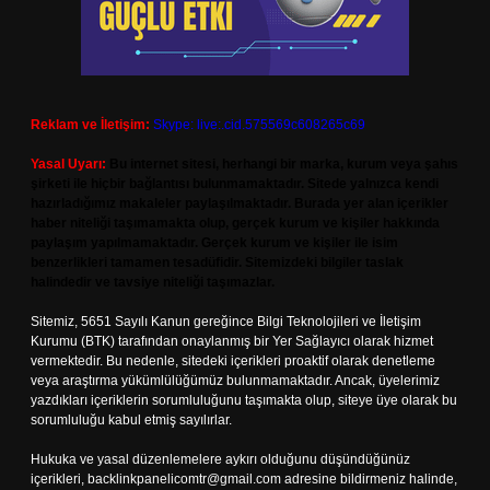
Reklam ve İletişim:
Skype: live:.cid.575569c608265c69
Yasal Uyarı:
Bu internet sitesi, herhangi bir marka, kurum veya şahıs
şirketi ile hiçbir bağlantısı bulunmamaktadır. Sitede yalnızca kendi
hazırladığımız makaleler paylaşılmaktadır. Burada yer alan içerikler
haber niteliği taşımamakta olup, gerçek kurum ve kişiler hakkında
paylaşım yapılmamaktadır. Gerçek kurum ve kişiler ile isim
benzerlikleri tamamen tesadüfidir. Sitemizdeki bilgiler taslak
halindedir ve tavsiye niteliği taşımazlar.
Sitemiz, 5651 Sayılı Kanun gereğince Bilgi Teknolojileri ve İletişim
Kurumu (BTK) tarafından onaylanmış bir Yer Sağlayıcı olarak hizmet
vermektedir. Bu nedenle, sitedeki içerikleri proaktif olarak denetleme
veya araştırma yükümlülüğümüz bulunmamaktadır. Ancak, üyelerimiz
yazdıkları içeriklerin sorumluluğunu taşımakta olup, siteye üye olarak bu
sorumluluğu kabul etmiş sayılırlar.
Hukuka ve yasal düzenlemelere aykırı olduğunu düşündüğünüz
içerikleri,
backlinkpanelicomtr@gmail.com
adresine bildirmeniz halinde,