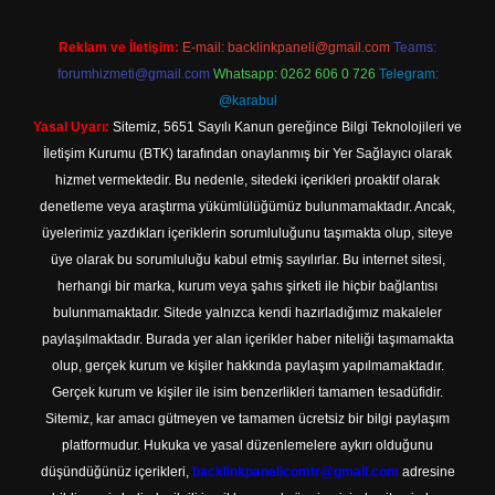
Reklam ve İletişim:
E-mail:
backlinkpaneli@gmail.com
Teams:
forumhizmeti@gmail.com
Whatsapp: 0262 606 0 726
Telegram:
@karabul
Yasal Uyarı:
Sitemiz, 5651 Sayılı Kanun gereğince Bilgi Teknolojileri ve
İletişim Kurumu (BTK) tarafından onaylanmış bir Yer Sağlayıcı olarak
hizmet vermektedir. Bu nedenle, sitedeki içerikleri proaktif olarak
denetleme veya araştırma yükümlülüğümüz bulunmamaktadır. Ancak,
üyelerimiz yazdıkları içeriklerin sorumluluğunu taşımakta olup, siteye
üye olarak bu sorumluluğu kabul etmiş sayılırlar. Bu internet sitesi,
herhangi bir marka, kurum veya şahıs şirketi ile hiçbir bağlantısı
bulunmamaktadır. Sitede yalnızca kendi hazırladığımız makaleler
paylaşılmaktadır. Burada yer alan içerikler haber niteliği taşımamakta
olup, gerçek kurum ve kişiler hakkında paylaşım yapılmamaktadır.
Gerçek kurum ve kişiler ile isim benzerlikleri tamamen tesadüfidir.
Sitemiz, kar amacı gütmeyen ve tamamen ücretsiz bir bilgi paylaşım
platformudur. Hukuka ve yasal düzenlemelere aykırı olduğunu
düşündüğünüz içerikleri,
backlinkpanelicomtr@gmail.com
adresine