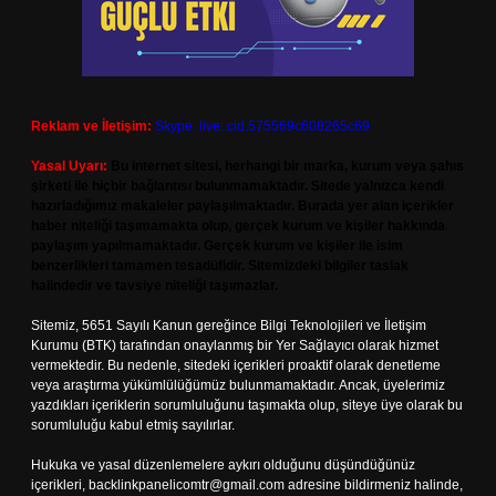
Reklam ve İletişim:
Skype: live:.cid.575569c608265c69
Yasal Uyarı:
Bu internet sitesi, herhangi bir marka, kurum veya şahıs
şirketi ile hiçbir bağlantısı bulunmamaktadır. Sitede yalnızca kendi
hazırladığımız makaleler paylaşılmaktadır. Burada yer alan içerikler
haber niteliği taşımamakta olup, gerçek kurum ve kişiler hakkında
paylaşım yapılmamaktadır. Gerçek kurum ve kişiler ile isim
benzerlikleri tamamen tesadüfidir. Sitemizdeki bilgiler taslak
halindedir ve tavsiye niteliği taşımazlar.
Sitemiz, 5651 Sayılı Kanun gereğince Bilgi Teknolojileri ve İletişim
Kurumu (BTK) tarafından onaylanmış bir Yer Sağlayıcı olarak hizmet
vermektedir. Bu nedenle, sitedeki içerikleri proaktif olarak denetleme
veya araştırma yükümlülüğümüz bulunmamaktadır. Ancak, üyelerimiz
yazdıkları içeriklerin sorumluluğunu taşımakta olup, siteye üye olarak bu
sorumluluğu kabul etmiş sayılırlar.
Hukuka ve yasal düzenlemelere aykırı olduğunu düşündüğünüz
içerikleri,
backlinkpanelicomtr@gmail.com
adresine bildirmeniz halinde,