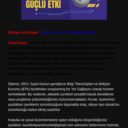
Reklam ve İletişim:
Skype: live:.cid.575569c608265c69
Yasal Uyarı:
Bu internet sitesi, herhangi bir marka, kurum veya şahıs
şirketi ile hiçbir bağlantısı bulunmamaktadır. Sitede yalnızca kendi
hazırladığımız makaleler paylaşılmaktadır. Burada yer alan içerikler
haber niteliği taşımamakta olup, gerçek kurum ve kişiler hakkında
paylaşım yapılmamaktadır. Gerçek kurum ve kişiler ile isim
benzerlikleri tamamen tesadüfidir. Sitemizdeki bilgiler taslak
halindedir ve tavsiye niteliği taşımazlar.
Sitemiz, 5651 Sayılı Kanun gereğince Bilgi Teknolojileri ve İletişim
Kurumu (BTK) tarafından onaylanmış bir Yer Sağlayıcı olarak hizmet
vermektedir. Bu nedenle, sitedeki içerikleri proaktif olarak denetleme
veya araştırma yükümlülüğümüz bulunmamaktadır. Ancak, üyelerimiz
yazdıkları içeriklerin sorumluluğunu taşımakta olup, siteye üye olarak bu
sorumluluğu kabul etmiş sayılırlar.
Hukuka ve yasal düzenlemelere aykırı olduğunu düşündüğünüz
içerikleri,
backlinkpanelicomtr@gmail.com
adresine bildirmeniz halinde,