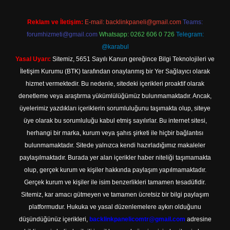
Reklam ve İletişim:
E-mail:
backlinkpaneli@gmail.com
Teams:
forumhizmeti@gmail.com
Whatsapp: 0262 606 0 726
Telegram:
@karabul
Yasal Uyarı:
Sitemiz, 5651 Sayılı Kanun gereğince Bilgi Teknolojileri ve
İletişim Kurumu (BTK) tarafından onaylanmış bir Yer Sağlayıcı olarak
hizmet vermektedir. Bu nedenle, sitedeki içerikleri proaktif olarak
denetleme veya araştırma yükümlülüğümüz bulunmamaktadır. Ancak,
üyelerimiz yazdıkları içeriklerin sorumluluğunu taşımakta olup, siteye
üye olarak bu sorumluluğu kabul etmiş sayılırlar. Bu internet sitesi,
herhangi bir marka, kurum veya şahıs şirketi ile hiçbir bağlantısı
bulunmamaktadır. Sitede yalnızca kendi hazırladığımız makaleler
paylaşılmaktadır. Burada yer alan içerikler haber niteliği taşımamakta
olup, gerçek kurum ve kişiler hakkında paylaşım yapılmamaktadır.
Gerçek kurum ve kişiler ile isim benzerlikleri tamamen tesadüfidir.
Sitemiz, kar amacı gütmeyen ve tamamen ücretsiz bir bilgi paylaşım
platformudur. Hukuka ve yasal düzenlemelere aykırı olduğunu
düşündüğünüz içerikleri,
backlinkpanelicomtr@gmail.com
adresine