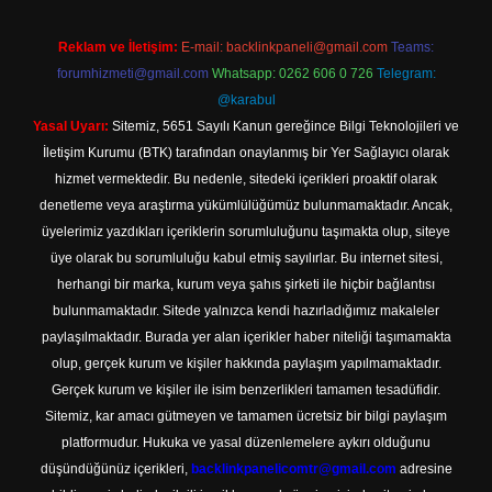
Reklam ve İletişim:
E-mail:
backlinkpaneli@gmail.com
Teams:
forumhizmeti@gmail.com
Whatsapp: 0262 606 0 726
Telegram:
@karabul
Yasal Uyarı:
Sitemiz, 5651 Sayılı Kanun gereğince Bilgi Teknolojileri ve
İletişim Kurumu (BTK) tarafından onaylanmış bir Yer Sağlayıcı olarak
hizmet vermektedir. Bu nedenle, sitedeki içerikleri proaktif olarak
denetleme veya araştırma yükümlülüğümüz bulunmamaktadır. Ancak,
üyelerimiz yazdıkları içeriklerin sorumluluğunu taşımakta olup, siteye
üye olarak bu sorumluluğu kabul etmiş sayılırlar. Bu internet sitesi,
herhangi bir marka, kurum veya şahıs şirketi ile hiçbir bağlantısı
bulunmamaktadır. Sitede yalnızca kendi hazırladığımız makaleler
paylaşılmaktadır. Burada yer alan içerikler haber niteliği taşımamakta
olup, gerçek kurum ve kişiler hakkında paylaşım yapılmamaktadır.
Gerçek kurum ve kişiler ile isim benzerlikleri tamamen tesadüfidir.
Sitemiz, kar amacı gütmeyen ve tamamen ücretsiz bir bilgi paylaşım
platformudur. Hukuka ve yasal düzenlemelere aykırı olduğunu
düşündüğünüz içerikleri,
backlinkpanelicomtr@gmail.com
adresine