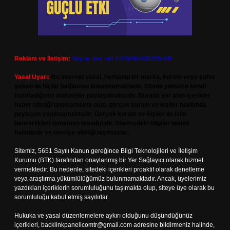
Reklam ve İletişim:
Skype: live:.cid.575569c608265c69
Yasal Uyarı:
Bu internet sitesi, herhangi bir marka, kurum veya şahıs
şirketi ile hiçbir bağlantısı bulunmamaktadır. Sitede yalnızca kendi
hazırladığımız makaleler paylaşılmaktadır. Burada yer alan içerikler
haber niteliği taşımamakta olup, gerçek kurum ve kişiler hakkında
paylaşım yapılmamaktadır. Gerçek kurum ve kişiler ile isim
benzerlikleri tamamen tesadüfidir. Sitemizdeki bilgiler taslak
halindedir ve tavsiye niteliği taşımazlar.
Sitemiz, 5651 Sayılı Kanun gereğince Bilgi Teknolojileri ve İletişim
Kurumu (BTK) tarafından onaylanmış bir Yer Sağlayıcı olarak hizmet
vermektedir. Bu nedenle, sitedeki içerikleri proaktif olarak denetleme
veya araştırma yükümlülüğümüz bulunmamaktadır. Ancak, üyelerimiz
yazdıkları içeriklerin sorumluluğunu taşımakta olup, siteye üye olarak bu
sorumluluğu kabul etmiş sayılırlar.
Hukuka ve yasal düzenlemelere aykırı olduğunu düşündüğünüz
içerikleri,
backlinkpanelicomtr@gmail.com
adresine bildirmeniz halinde,