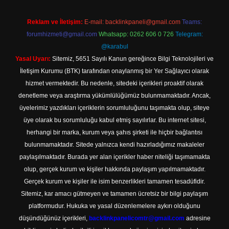
Reklam ve İletişim:
E-mail:
backlinkpaneli@gmail.com
Teams:
forumhizmeti@gmail.com
Whatsapp: 0262 606 0 726
Telegram:
@karabul
Yasal Uyarı:
Sitemiz, 5651 Sayılı Kanun gereğince Bilgi Teknolojileri ve
İletişim Kurumu (BTK) tarafından onaylanmış bir Yer Sağlayıcı olarak
hizmet vermektedir. Bu nedenle, sitedeki içerikleri proaktif olarak
denetleme veya araştırma yükümlülüğümüz bulunmamaktadır. Ancak,
üyelerimiz yazdıkları içeriklerin sorumluluğunu taşımakta olup, siteye
üye olarak bu sorumluluğu kabul etmiş sayılırlar. Bu internet sitesi,
herhangi bir marka, kurum veya şahıs şirketi ile hiçbir bağlantısı
bulunmamaktadır. Sitede yalnızca kendi hazırladığımız makaleler
paylaşılmaktadır. Burada yer alan içerikler haber niteliği taşımamakta
olup, gerçek kurum ve kişiler hakkında paylaşım yapılmamaktadır.
Gerçek kurum ve kişiler ile isim benzerlikleri tamamen tesadüfidir.
Sitemiz, kar amacı gütmeyen ve tamamen ücretsiz bir bilgi paylaşım
platformudur. Hukuka ve yasal düzenlemelere aykırı olduğunu
düşündüğünüz içerikleri,
backlinkpanelicomtr@gmail.com
adresine