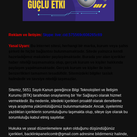
Reklam ve İletişim:
Skype: live:.cid.575569c608265c69
Yasal Uyarı:
Bu internet sitesi, herhangi bir marka, kurum veya şahıs
şirketi ile hiçbir bağlantısı bulunmamaktadır. Sitede yalnızca kendi
hazırladığımız makaleler paylaşılmaktadır. Burada yer alan içerikler
haber niteliği taşımamakta olup, gerçek kurum ve kişiler hakkında
paylaşım yapılmamaktadır. Gerçek kurum ve kişiler ile isim
benzerlikleri tamamen tesadüfidir. Sitemizdeki bilgiler taslak
halindedir ve tavsiye niteliği taşımazlar.
Sitemiz, 5651 Sayılı Kanun gereğince Bilgi Teknolojileri ve İletişim
Kurumu (BTK) tarafından onaylanmış bir Yer Sağlayıcı olarak hizmet
vermektedir. Bu nedenle, sitedeki içerikleri proaktif olarak denetleme
veya araştırma yükümlülüğümüz bulunmamaktadır. Ancak, üyelerimiz
yazdıkları içeriklerin sorumluluğunu taşımakta olup, siteye üye olarak bu
sorumluluğu kabul etmiş sayılırlar.
Hukuka ve yasal düzenlemelere aykırı olduğunu düşündüğünüz
içerikleri,
backlinkpanelicomtr@gmail.com
adresine bildirmeniz halinde,