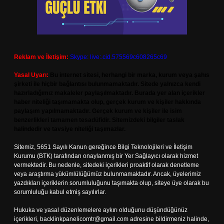
Reklam ve İletişim:
Skype: live:.cid.575569c608265c69
Yasal Uyarı:
Bu internet sitesi, herhangi bir marka, kurum veya şahıs
şirketi ile hiçbir bağlantısı bulunmamaktadır. Sitede yalnızca kendi
hazırladığımız makaleler paylaşılmaktadır. Burada yer alan içerikler
haber niteliği taşımamakta olup, gerçek kurum ve kişiler hakkında
paylaşım yapılmamaktadır. Gerçek kurum ve kişiler ile isim
benzerlikleri tamamen tesadüfidir. Sitemizdeki bilgiler taslak
halindedir ve tavsiye niteliği taşımazlar.
Sitemiz, 5651 Sayılı Kanun gereğince Bilgi Teknolojileri ve İletişim
Kurumu (BTK) tarafından onaylanmış bir Yer Sağlayıcı olarak hizmet
vermektedir. Bu nedenle, sitedeki içerikleri proaktif olarak denetleme
veya araştırma yükümlülüğümüz bulunmamaktadır. Ancak, üyelerimiz
yazdıkları içeriklerin sorumluluğunu taşımakta olup, siteye üye olarak bu
sorumluluğu kabul etmiş sayılırlar.
Hukuka ve yasal düzenlemelere aykırı olduğunu düşündüğünüz
içerikleri,
backlinkpanelicomtr@gmail.com
adresine bildirmeniz halinde,