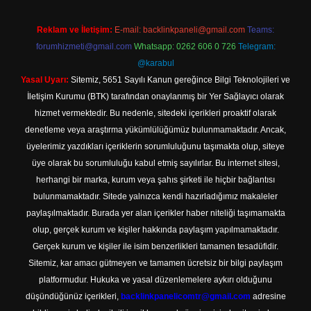
Reklam ve İletişim:
E-mail:
backlinkpaneli@gmail.com
Teams:
forumhizmeti@gmail.com
Whatsapp: 0262 606 0 726
Telegram:
@karabul
Yasal Uyarı:
Sitemiz, 5651 Sayılı Kanun gereğince Bilgi Teknolojileri ve
İletişim Kurumu (BTK) tarafından onaylanmış bir Yer Sağlayıcı olarak
hizmet vermektedir. Bu nedenle, sitedeki içerikleri proaktif olarak
denetleme veya araştırma yükümlülüğümüz bulunmamaktadır. Ancak,
üyelerimiz yazdıkları içeriklerin sorumluluğunu taşımakta olup, siteye
üye olarak bu sorumluluğu kabul etmiş sayılırlar. Bu internet sitesi,
herhangi bir marka, kurum veya şahıs şirketi ile hiçbir bağlantısı
bulunmamaktadır. Sitede yalnızca kendi hazırladığımız makaleler
paylaşılmaktadır. Burada yer alan içerikler haber niteliği taşımamakta
olup, gerçek kurum ve kişiler hakkında paylaşım yapılmamaktadır.
Gerçek kurum ve kişiler ile isim benzerlikleri tamamen tesadüfidir.
Sitemiz, kar amacı gütmeyen ve tamamen ücretsiz bir bilgi paylaşım
platformudur. Hukuka ve yasal düzenlemelere aykırı olduğunu
düşündüğünüz içerikleri,
backlinkpanelicomtr@gmail.com
adresine