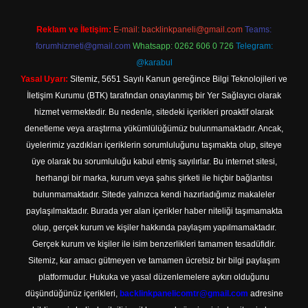
Reklam ve İletişim:
E-mail:
backlinkpaneli@gmail.com
Teams:
forumhizmeti@gmail.com
Whatsapp: 0262 606 0 726
Telegram:
@karabul
Yasal Uyarı:
Sitemiz, 5651 Sayılı Kanun gereğince Bilgi Teknolojileri ve
İletişim Kurumu (BTK) tarafından onaylanmış bir Yer Sağlayıcı olarak
hizmet vermektedir. Bu nedenle, sitedeki içerikleri proaktif olarak
denetleme veya araştırma yükümlülüğümüz bulunmamaktadır. Ancak,
üyelerimiz yazdıkları içeriklerin sorumluluğunu taşımakta olup, siteye
üye olarak bu sorumluluğu kabul etmiş sayılırlar. Bu internet sitesi,
herhangi bir marka, kurum veya şahıs şirketi ile hiçbir bağlantısı
bulunmamaktadır. Sitede yalnızca kendi hazırladığımız makaleler
paylaşılmaktadır. Burada yer alan içerikler haber niteliği taşımamakta
olup, gerçek kurum ve kişiler hakkında paylaşım yapılmamaktadır.
Gerçek kurum ve kişiler ile isim benzerlikleri tamamen tesadüfidir.
Sitemiz, kar amacı gütmeyen ve tamamen ücretsiz bir bilgi paylaşım
platformudur. Hukuka ve yasal düzenlemelere aykırı olduğunu
düşündüğünüz içerikleri,
backlinkpanelicomtr@gmail.com
adresine