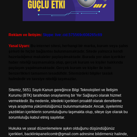
Reklam ve İletişim:
Skype: live:.cid.575569c608265c69
Yasal Uyarı:
Bu internet sitesi, herhangi bir marka, kurum veya şahıs
şirketi ile hiçbir bağlantısı bulunmamaktadır. Sitede yalnızca kendi
hazırladığımız makaleler paylaşılmaktadır. Burada yer alan içerikler
haber niteliği taşımamakta olup, gerçek kurum ve kişiler hakkında
paylaşım yapılmamaktadır. Gerçek kurum ve kişiler ile isim
benzerlikleri tamamen tesadüfidir. Sitemizdeki bilgiler taslak
halindedir ve tavsiye niteliği taşımazlar.
Sitemiz, 5651 Sayılı Kanun gereğince Bilgi Teknolojileri ve İletişim
Kurumu (BTK) tarafından onaylanmış bir Yer Sağlayıcı olarak hizmet
vermektedir. Bu nedenle, sitedeki içerikleri proaktif olarak denetleme
veya araştırma yükümlülüğümüz bulunmamaktadır. Ancak, üyelerimiz
yazdıkları içeriklerin sorumluluğunu taşımakta olup, siteye üye olarak bu
sorumluluğu kabul etmiş sayılırlar.
Hukuka ve yasal düzenlemelere aykırı olduğunu düşündüğünüz
içerikleri,
backlinkpanelicomtr@gmail.com
adresine bildirmeniz halinde,