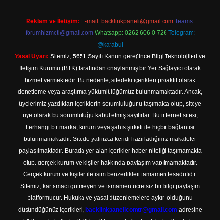
Reklam ve İletişim:
E-mail:
backlinkpaneli@gmail.com
Teams:
forumhizmeti@gmail.com
Whatsapp: 0262 606 0 726
Telegram:
@karabul
Yasal Uyarı:
Sitemiz, 5651 Sayılı Kanun gereğince Bilgi Teknolojileri ve
İletişim Kurumu (BTK) tarafından onaylanmış bir Yer Sağlayıcı olarak
hizmet vermektedir. Bu nedenle, sitedeki içerikleri proaktif olarak
denetleme veya araştırma yükümlülüğümüz bulunmamaktadır. Ancak,
üyelerimiz yazdıkları içeriklerin sorumluluğunu taşımakta olup, siteye
üye olarak bu sorumluluğu kabul etmiş sayılırlar. Bu internet sitesi,
herhangi bir marka, kurum veya şahıs şirketi ile hiçbir bağlantısı
bulunmamaktadır. Sitede yalnızca kendi hazırladığımız makaleler
paylaşılmaktadır. Burada yer alan içerikler haber niteliği taşımamakta
olup, gerçek kurum ve kişiler hakkında paylaşım yapılmamaktadır.
Gerçek kurum ve kişiler ile isim benzerlikleri tamamen tesadüfidir.
Sitemiz, kar amacı gütmeyen ve tamamen ücretsiz bir bilgi paylaşım
platformudur. Hukuka ve yasal düzenlemelere aykırı olduğunu
düşündüğünüz içerikleri,
backlinkpanelicomtr@gmail.com
adresine