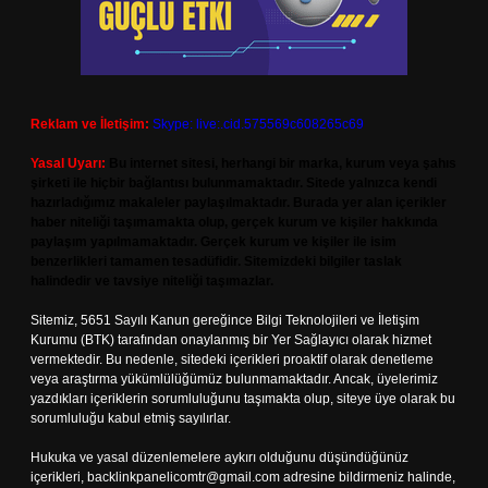
Reklam ve İletişim:
Skype: live:.cid.575569c608265c69
Yasal Uyarı:
Bu internet sitesi, herhangi bir marka, kurum veya şahıs
şirketi ile hiçbir bağlantısı bulunmamaktadır. Sitede yalnızca kendi
hazırladığımız makaleler paylaşılmaktadır. Burada yer alan içerikler
haber niteliği taşımamakta olup, gerçek kurum ve kişiler hakkında
paylaşım yapılmamaktadır. Gerçek kurum ve kişiler ile isim
benzerlikleri tamamen tesadüfidir. Sitemizdeki bilgiler taslak
halindedir ve tavsiye niteliği taşımazlar.
Sitemiz, 5651 Sayılı Kanun gereğince Bilgi Teknolojileri ve İletişim
Kurumu (BTK) tarafından onaylanmış bir Yer Sağlayıcı olarak hizmet
vermektedir. Bu nedenle, sitedeki içerikleri proaktif olarak denetleme
veya araştırma yükümlülüğümüz bulunmamaktadır. Ancak, üyelerimiz
yazdıkları içeriklerin sorumluluğunu taşımakta olup, siteye üye olarak bu
sorumluluğu kabul etmiş sayılırlar.
Hukuka ve yasal düzenlemelere aykırı olduğunu düşündüğünüz
içerikleri,
backlinkpanelicomtr@gmail.com
adresine bildirmeniz halinde,