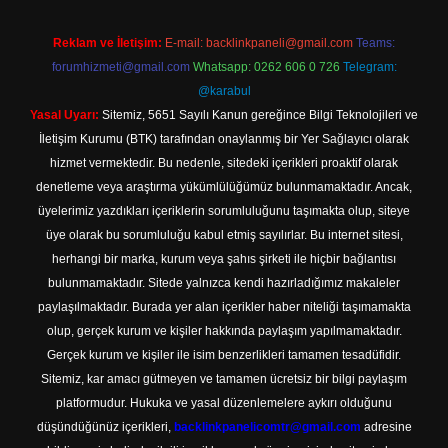
Reklam ve İletişim:
E-mail:
backlinkpaneli@gmail.com
Teams:
forumhizmeti@gmail.com
Whatsapp: 0262 606 0 726
Telegram:
@karabul
Yasal Uyarı:
Sitemiz, 5651 Sayılı Kanun gereğince Bilgi Teknolojileri ve
İletişim Kurumu (BTK) tarafından onaylanmış bir Yer Sağlayıcı olarak
hizmet vermektedir. Bu nedenle, sitedeki içerikleri proaktif olarak
denetleme veya araştırma yükümlülüğümüz bulunmamaktadır. Ancak,
üyelerimiz yazdıkları içeriklerin sorumluluğunu taşımakta olup, siteye
üye olarak bu sorumluluğu kabul etmiş sayılırlar. Bu internet sitesi,
herhangi bir marka, kurum veya şahıs şirketi ile hiçbir bağlantısı
bulunmamaktadır. Sitede yalnızca kendi hazırladığımız makaleler
paylaşılmaktadır. Burada yer alan içerikler haber niteliği taşımamakta
olup, gerçek kurum ve kişiler hakkında paylaşım yapılmamaktadır.
Gerçek kurum ve kişiler ile isim benzerlikleri tamamen tesadüfidir.
Sitemiz, kar amacı gütmeyen ve tamamen ücretsiz bir bilgi paylaşım
platformudur. Hukuka ve yasal düzenlemelere aykırı olduğunu
düşündüğünüz içerikleri,
backlinkpanelicomtr@gmail.com
adresine