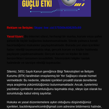
Reklam ve İletişim:
Skype: live:.cid.575569c608265c69
Yasal Uyarı:
Bu internet sitesi, herhangi bir marka, kurum veya şahıs
şirketi ile hiçbir bağlantısı bulunmamaktadır. Sitede yalnızca kendi
hazırladığımız makaleler paylaşılmaktadır. Burada yer alan içerikler
haber niteliği taşımamakta olup, gerçek kurum ve kişiler hakkında
paylaşım yapılmamaktadır. Gerçek kurum ve kişiler ile isim
benzerlikleri tamamen tesadüfidir. Sitemizdeki bilgiler taslak
halindedir ve tavsiye niteliği taşımazlar.
Sitemiz, 5651 Sayılı Kanun gereğince Bilgi Teknolojileri ve İletişim
Kurumu (BTK) tarafından onaylanmış bir Yer Sağlayıcı olarak hizmet
vermektedir. Bu nedenle, sitedeki içerikleri proaktif olarak denetleme
veya araştırma yükümlülüğümüz bulunmamaktadır. Ancak, üyelerimiz
yazdıkları içeriklerin sorumluluğunu taşımakta olup, siteye üye olarak bu
sorumluluğu kabul etmiş sayılırlar.
Hukuka ve yasal düzenlemelere aykırı olduğunu düşündüğünüz
içerikleri,
backlinkpanelicomtr@gmail.com
adresine bildirmeniz halinde,