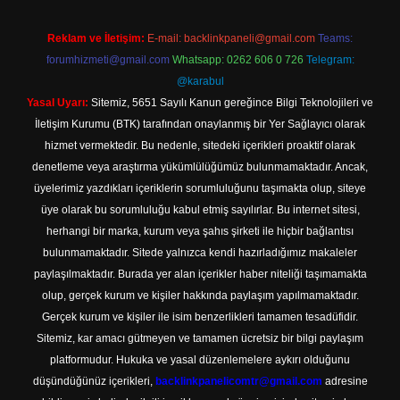
Reklam ve İletişim:
E-mail:
backlinkpaneli@gmail.com
Teams:
forumhizmeti@gmail.com
Whatsapp: 0262 606 0 726
Telegram:
@karabul
Yasal Uyarı:
Sitemiz, 5651 Sayılı Kanun gereğince Bilgi Teknolojileri ve
İletişim Kurumu (BTK) tarafından onaylanmış bir Yer Sağlayıcı olarak
hizmet vermektedir. Bu nedenle, sitedeki içerikleri proaktif olarak
denetleme veya araştırma yükümlülüğümüz bulunmamaktadır. Ancak,
üyelerimiz yazdıkları içeriklerin sorumluluğunu taşımakta olup, siteye
üye olarak bu sorumluluğu kabul etmiş sayılırlar. Bu internet sitesi,
herhangi bir marka, kurum veya şahıs şirketi ile hiçbir bağlantısı
bulunmamaktadır. Sitede yalnızca kendi hazırladığımız makaleler
paylaşılmaktadır. Burada yer alan içerikler haber niteliği taşımamakta
olup, gerçek kurum ve kişiler hakkında paylaşım yapılmamaktadır.
Gerçek kurum ve kişiler ile isim benzerlikleri tamamen tesadüfidir.
Sitemiz, kar amacı gütmeyen ve tamamen ücretsiz bir bilgi paylaşım
platformudur. Hukuka ve yasal düzenlemelere aykırı olduğunu
düşündüğünüz içerikleri,
backlinkpanelicomtr@gmail.com
adresine