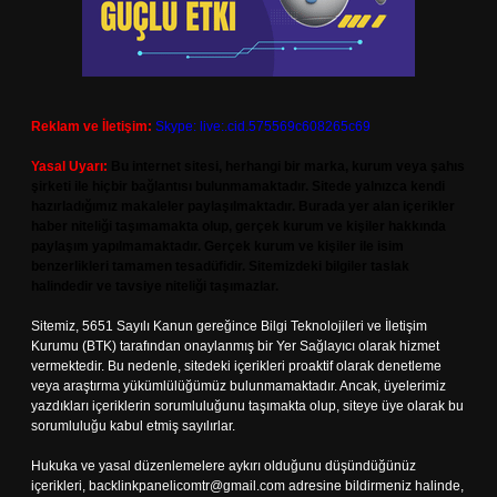
Reklam ve İletişim:
Skype: live:.cid.575569c608265c69
Yasal Uyarı:
Bu internet sitesi, herhangi bir marka, kurum veya şahıs
şirketi ile hiçbir bağlantısı bulunmamaktadır. Sitede yalnızca kendi
hazırladığımız makaleler paylaşılmaktadır. Burada yer alan içerikler
haber niteliği taşımamakta olup, gerçek kurum ve kişiler hakkında
paylaşım yapılmamaktadır. Gerçek kurum ve kişiler ile isim
benzerlikleri tamamen tesadüfidir. Sitemizdeki bilgiler taslak
halindedir ve tavsiye niteliği taşımazlar.
Sitemiz, 5651 Sayılı Kanun gereğince Bilgi Teknolojileri ve İletişim
Kurumu (BTK) tarafından onaylanmış bir Yer Sağlayıcı olarak hizmet
vermektedir. Bu nedenle, sitedeki içerikleri proaktif olarak denetleme
veya araştırma yükümlülüğümüz bulunmamaktadır. Ancak, üyelerimiz
yazdıkları içeriklerin sorumluluğunu taşımakta olup, siteye üye olarak bu
sorumluluğu kabul etmiş sayılırlar.
Hukuka ve yasal düzenlemelere aykırı olduğunu düşündüğünüz
içerikleri,
backlinkpanelicomtr@gmail.com
adresine bildirmeniz halinde,