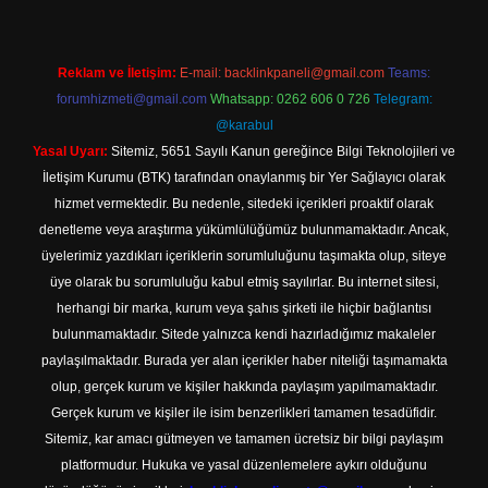
Reklam ve İletişim:
E-mail:
backlinkpaneli@gmail.com
Teams:
forumhizmeti@gmail.com
Whatsapp: 0262 606 0 726
Telegram:
@karabul
Yasal Uyarı:
Sitemiz, 5651 Sayılı Kanun gereğince Bilgi Teknolojileri ve
İletişim Kurumu (BTK) tarafından onaylanmış bir Yer Sağlayıcı olarak
hizmet vermektedir. Bu nedenle, sitedeki içerikleri proaktif olarak
denetleme veya araştırma yükümlülüğümüz bulunmamaktadır. Ancak,
üyelerimiz yazdıkları içeriklerin sorumluluğunu taşımakta olup, siteye
üye olarak bu sorumluluğu kabul etmiş sayılırlar. Bu internet sitesi,
herhangi bir marka, kurum veya şahıs şirketi ile hiçbir bağlantısı
bulunmamaktadır. Sitede yalnızca kendi hazırladığımız makaleler
paylaşılmaktadır. Burada yer alan içerikler haber niteliği taşımamakta
olup, gerçek kurum ve kişiler hakkında paylaşım yapılmamaktadır.
Gerçek kurum ve kişiler ile isim benzerlikleri tamamen tesadüfidir.
Sitemiz, kar amacı gütmeyen ve tamamen ücretsiz bir bilgi paylaşım
platformudur. Hukuka ve yasal düzenlemelere aykırı olduğunu