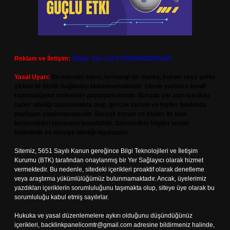
Reklam ve İletişim:
Skype: live:.cid.575569c608265c69
Yasal Uyarı:
Bu internet sitesi, herhangi bir marka, kurum veya şahıs
şirketi ile hiçbir bağlantısı bulunmamaktadır. Sitede yalnızca kendi
hazırladığımız makaleler paylaşılmaktadır. Burada yer alan içerikler
haber niteliği taşımamakta olup, gerçek kurum ve kişiler hakkında
paylaşım yapılmamaktadır. Gerçek kurum ve kişiler ile isim
benzerlikleri tamamen tesadüfidir. Sitemizdeki bilgiler taslak
halindedir ve tavsiye niteliği taşımazlar.
Sitemiz, 5651 Sayılı Kanun gereğince Bilgi Teknolojileri ve İletişim
Kurumu (BTK) tarafından onaylanmış bir Yer Sağlayıcı olarak hizmet
vermektedir. Bu nedenle, sitedeki içerikleri proaktif olarak denetleme
veya araştırma yükümlülüğümüz bulunmamaktadır. Ancak, üyelerimiz
yazdıkları içeriklerin sorumluluğunu taşımakta olup, siteye üye olarak bu
sorumluluğu kabul etmiş sayılırlar.
Hukuka ve yasal düzenlemelere aykırı olduğunu düşündüğünüz
içerikleri,
backlinkpanelicomtr@gmail.com
adresine bildirmeniz halinde,