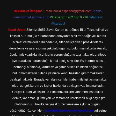
Reklam ve İletişim:
E-mail:
backlinkpaneli@gmail.com
Teams:
forumhizmeti@gmail.com
Whatsapp: 0262 606 0 726
Telegram:
@karabul
Yasal Uyarı:
Sitemiz, 5651 Sayılı Kanun gereğince Bilgi Teknolojileri ve
İletişim Kurumu (BTK) tarafından onaylanmış bir Yer Sağlayıcı olarak
hizmet vermektedir. Bu nedenle, sitedeki içerikleri proaktif olarak
denetleme veya araştırma yükümlülüğümüz bulunmamaktadır. Ancak,
üyelerimiz yazdıkları içeriklerin sorumluluğunu taşımakta olup, siteye
üye olarak bu sorumluluğu kabul etmiş sayılırlar. Bu internet sitesi,
herhangi bir marka, kurum veya şahıs şirketi ile hiçbir bağlantısı
bulunmamaktadır. Sitede yalnızca kendi hazırladığımız makaleler
paylaşılmaktadır. Burada yer alan içerikler haber niteliği taşımamakta
olup, gerçek kurum ve kişiler hakkında paylaşım yapılmamaktadır.
Gerçek kurum ve kişiler ile isim benzerlikleri tamamen tesadüfidir.
Sitemiz, kar amacı gütmeyen ve tamamen ücretsiz bir bilgi paylaşım
platformudur. Hukuka ve yasal düzenlemelere aykırı olduğunu
düşündüğünüz içerikleri,
backlinkpanelicomtr@gmail.com
adresine