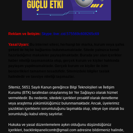
Reklam ve İletişim:
Skype: live:.cid.575569c608265c69
Yasal Uyarı:
Bu internet sitesi, herhangi bir marka, kurum veya şahıs
şirketi ile hiçbir bağlantısı bulunmamaktadır. Sitede yalnızca kendi
hazırladığımız makaleler paylaşılmaktadır. Burada yer alan içerikler
haber niteliği taşımamakta olup, gerçek kurum ve kişiler hakkında
paylaşım yapılmamaktadır. Gerçek kurum ve kişiler ile isim
benzerlikleri tamamen tesadüfidir. Sitemizdeki bilgiler taslak
halindedir ve tavsiye niteliği taşımazlar.
Sitemiz, 5651 Sayılı Kanun gereğince Bilgi Teknolojileri ve İletişim
Kurumu (BTK) tarafından onaylanmış bir Yer Sağlayıcı olarak hizmet
vermektedir. Bu nedenle, sitedeki içerikleri proaktif olarak denetleme
veya araştırma yükümlülüğümüz bulunmamaktadır. Ancak, üyelerimiz
yazdıkları içeriklerin sorumluluğunu taşımakta olup, siteye üye olarak bu
sorumluluğu kabul etmiş sayılırlar.
Hukuka ve yasal düzenlemelere aykırı olduğunu düşündüğünüz
içerikleri,
backlinkpanelicomtr@gmail.com
adresine bildirmeniz halinde,