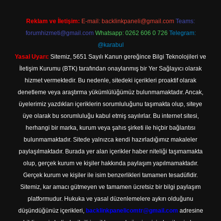
Reklam ve İletişim:
E-mail:
backlinkpaneli@gmail.com
Teams:
forumhizmeti@gmail.com
Whatsapp: 0262 606 0 726
Telegram:
@karabul
Yasal Uyarı:
Sitemiz, 5651 Sayılı Kanun gereğince Bilgi Teknolojileri ve
İletişim Kurumu (BTK) tarafından onaylanmış bir Yer Sağlayıcı olarak
hizmet vermektedir. Bu nedenle, sitedeki içerikleri proaktif olarak
denetleme veya araştırma yükümlülüğümüz bulunmamaktadır. Ancak,
üyelerimiz yazdıkları içeriklerin sorumluluğunu taşımakta olup, siteye
üye olarak bu sorumluluğu kabul etmiş sayılırlar. Bu internet sitesi,
herhangi bir marka, kurum veya şahıs şirketi ile hiçbir bağlantısı
bulunmamaktadır. Sitede yalnızca kendi hazırladığımız makaleler
paylaşılmaktadır. Burada yer alan içerikler haber niteliği taşımamakta
olup, gerçek kurum ve kişiler hakkında paylaşım yapılmamaktadır.
Gerçek kurum ve kişiler ile isim benzerlikleri tamamen tesadüfidir.
Sitemiz, kar amacı gütmeyen ve tamamen ücretsiz bir bilgi paylaşım
platformudur. Hukuka ve yasal düzenlemelere aykırı olduğunu
düşündüğünüz içerikleri,
backlinkpanelicomtr@gmail.com
adresine