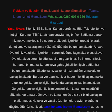
Reklam ve İletişim:
E-mail:
backlinkpaneli@gmail.com
Teams:
forumhizmeti@gmail.com
Whatsapp: 0262 606 0 726
Telegram:
@karabul
Yasal Uyarı:
Sitemiz, 5651 Sayılı Kanun gereğince Bilgi Teknolojileri ve
İletişim Kurumu (BTK) tarafından onaylanmış bir Yer Sağlayıcı olarak
hizmet vermektedir. Bu nedenle, sitedeki içerikleri proaktif olarak
denetleme veya araştırma yükümlülüğümüz bulunmamaktadır. Ancak,
üyelerimiz yazdıkları içeriklerin sorumluluğunu taşımakta olup, siteye
üye olarak bu sorumluluğu kabul etmiş sayılırlar. Bu internet sitesi,
herhangi bir marka, kurum veya şahıs şirketi ile hiçbir bağlantısı
bulunmamaktadır. Sitede yalnızca kendi hazırladığımız makaleler
paylaşılmaktadır. Burada yer alan içerikler haber niteliği taşımamakta
olup, gerçek kurum ve kişiler hakkında paylaşım yapılmamaktadır.
Gerçek kurum ve kişiler ile isim benzerlikleri tamamen tesadüfidir.
Sitemiz, kar amacı gütmeyen ve tamamen ücretsiz bir bilgi paylaşım
platformudur. Hukuka ve yasal düzenlemelere aykırı olduğunu
düşündüğünüz içerikleri,
backlinkpanelicomtr@gmail.com
adresine