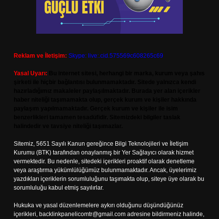
Reklam ve İletişim:
Skype: live:.cid.575569c608265c69
Yasal Uyarı:
Bu internet sitesi, herhangi bir marka, kurum veya şahıs
şirketi ile hiçbir bağlantısı bulunmamaktadır. Sitede yalnızca kendi
hazırladığımız makaleler paylaşılmaktadır. Burada yer alan içerikler
haber niteliği taşımamakta olup, gerçek kurum ve kişiler hakkında
paylaşım yapılmamaktadır. Gerçek kurum ve kişiler ile isim
benzerlikleri tamamen tesadüfidir. Sitemizdeki bilgiler taslak
halindedir ve tavsiye niteliği taşımazlar.
Sitemiz, 5651 Sayılı Kanun gereğince Bilgi Teknolojileri ve İletişim
Kurumu (BTK) tarafından onaylanmış bir Yer Sağlayıcı olarak hizmet
vermektedir. Bu nedenle, sitedeki içerikleri proaktif olarak denetleme
veya araştırma yükümlülüğümüz bulunmamaktadır. Ancak, üyelerimiz
yazdıkları içeriklerin sorumluluğunu taşımakta olup, siteye üye olarak bu
sorumluluğu kabul etmiş sayılırlar.
Hukuka ve yasal düzenlemelere aykırı olduğunu düşündüğünüz
içerikleri,
backlinkpanelicomtr@gmail.com
adresine bildirmeniz halinde,