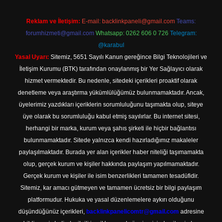
Reklam ve İletişim:
E-mail:
backlinkpaneli@gmail.com
Teams:
forumhizmeti@gmail.com
Whatsapp: 0262 606 0 726
Telegram:
@karabul
Yasal Uyarı:
Sitemiz, 5651 Sayılı Kanun gereğince Bilgi Teknolojileri ve
İletişim Kurumu (BTK) tarafından onaylanmış bir Yer Sağlayıcı olarak
hizmet vermektedir. Bu nedenle, sitedeki içerikleri proaktif olarak
denetleme veya araştırma yükümlülüğümüz bulunmamaktadır. Ancak,
üyelerimiz yazdıkları içeriklerin sorumluluğunu taşımakta olup, siteye
üye olarak bu sorumluluğu kabul etmiş sayılırlar. Bu internet sitesi,
herhangi bir marka, kurum veya şahıs şirketi ile hiçbir bağlantısı
bulunmamaktadır. Sitede yalnızca kendi hazırladığımız makaleler
paylaşılmaktadır. Burada yer alan içerikler haber niteliği taşımamakta
olup, gerçek kurum ve kişiler hakkında paylaşım yapılmamaktadır.
Gerçek kurum ve kişiler ile isim benzerlikleri tamamen tesadüfidir.
Sitemiz, kar amacı gütmeyen ve tamamen ücretsiz bir bilgi paylaşım
platformudur. Hukuka ve yasal düzenlemelere aykırı olduğunu
düşündüğünüz içerikleri,
backlinkpanelicomtr@gmail.com
adresine