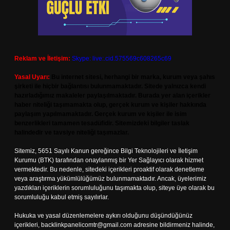
Reklam ve İletişim:
Skype: live:.cid.575569c608265c69
Yasal Uyarı:
Bu internet sitesi, herhangi bir marka, kurum veya şahıs
şirketi ile hiçbir bağlantısı bulunmamaktadır. Sitede yalnızca kendi
hazırladığımız makaleler paylaşılmaktadır. Burada yer alan içerikler
haber niteliği taşımamakta olup, gerçek kurum ve kişiler hakkında
paylaşım yapılmamaktadır. Gerçek kurum ve kişiler ile isim
benzerlikleri tamamen tesadüfidir. Sitemizdeki bilgiler taslak
halindedir ve tavsiye niteliği taşımazlar.
Sitemiz, 5651 Sayılı Kanun gereğince Bilgi Teknolojileri ve İletişim
Kurumu (BTK) tarafından onaylanmış bir Yer Sağlayıcı olarak hizmet
vermektedir. Bu nedenle, sitedeki içerikleri proaktif olarak denetleme
veya araştırma yükümlülüğümüz bulunmamaktadır. Ancak, üyelerimiz
yazdıkları içeriklerin sorumluluğunu taşımakta olup, siteye üye olarak bu
sorumluluğu kabul etmiş sayılırlar.
Hukuka ve yasal düzenlemelere aykırı olduğunu düşündüğünüz
içerikleri,
backlinkpanelicomtr@gmail.com
adresine bildirmeniz halinde,