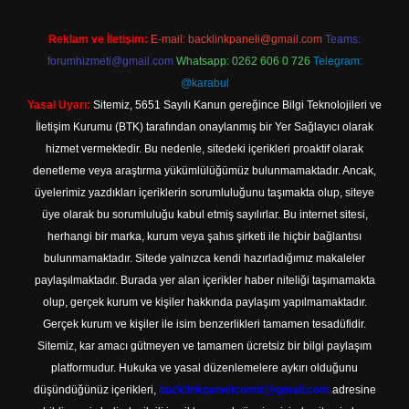
Reklam ve İletişim:
E-mail:
backlinkpaneli@gmail.com
Teams:
forumhizmeti@gmail.com
Whatsapp: 0262 606 0 726
Telegram:
@karabul
Yasal Uyarı:
Sitemiz, 5651 Sayılı Kanun gereğince Bilgi Teknolojileri ve
İletişim Kurumu (BTK) tarafından onaylanmış bir Yer Sağlayıcı olarak
hizmet vermektedir. Bu nedenle, sitedeki içerikleri proaktif olarak
denetleme veya araştırma yükümlülüğümüz bulunmamaktadır. Ancak,
üyelerimiz yazdıkları içeriklerin sorumluluğunu taşımakta olup, siteye
üye olarak bu sorumluluğu kabul etmiş sayılırlar. Bu internet sitesi,
herhangi bir marka, kurum veya şahıs şirketi ile hiçbir bağlantısı
bulunmamaktadır. Sitede yalnızca kendi hazırladığımız makaleler
paylaşılmaktadır. Burada yer alan içerikler haber niteliği taşımamakta
olup, gerçek kurum ve kişiler hakkında paylaşım yapılmamaktadır.
Gerçek kurum ve kişiler ile isim benzerlikleri tamamen tesadüfidir.
Sitemiz, kar amacı gütmeyen ve tamamen ücretsiz bir bilgi paylaşım
platformudur. Hukuka ve yasal düzenlemelere aykırı olduğunu
düşündüğünüz içerikleri,
backlinkpanelicomtr@gmail.com
adresine