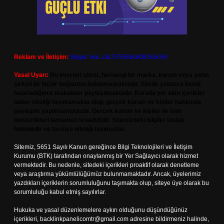
Reklam ve İletişim:
Skype: live:.cid.575569c608265c69
Yasal Uyarı:
Bu internet sitesi, herhangi bir marka, kurum veya şahıs
şirketi ile hiçbir bağlantısı bulunmamaktadır. Sitede yalnızca kendi
hazırladığımız makaleler paylaşılmaktadır. Burada yer alan içerikler
haber niteliği taşımamakta olup, gerçek kurum ve kişiler hakkında
paylaşım yapılmamaktadır. Gerçek kurum ve kişiler ile isim
benzerlikleri tamamen tesadüfidir. Sitemizdeki bilgiler taslak
halindedir ve tavsiye niteliği taşımazlar.
Sitemiz, 5651 Sayılı Kanun gereğince Bilgi Teknolojileri ve İletişim
Kurumu (BTK) tarafından onaylanmış bir Yer Sağlayıcı olarak hizmet
vermektedir. Bu nedenle, sitedeki içerikleri proaktif olarak denetleme
veya araştırma yükümlülüğümüz bulunmamaktadır. Ancak, üyelerimiz
yazdıkları içeriklerin sorumluluğunu taşımakta olup, siteye üye olarak bu
sorumluluğu kabul etmiş sayılırlar.
Hukuka ve yasal düzenlemelere aykırı olduğunu düşündüğünüz
içerikleri,
backlinkpanelicomtr@gmail.com
adresine bildirmeniz halinde,