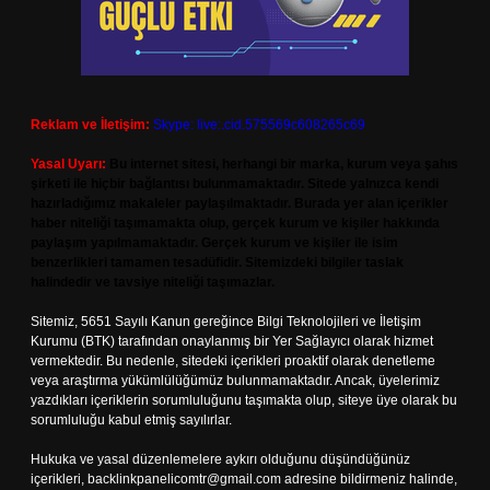
Reklam ve İletişim:
Skype: live:.cid.575569c608265c69
Yasal Uyarı:
Bu internet sitesi, herhangi bir marka, kurum veya şahıs
şirketi ile hiçbir bağlantısı bulunmamaktadır. Sitede yalnızca kendi
hazırladığımız makaleler paylaşılmaktadır. Burada yer alan içerikler
haber niteliği taşımamakta olup, gerçek kurum ve kişiler hakkında
paylaşım yapılmamaktadır. Gerçek kurum ve kişiler ile isim
benzerlikleri tamamen tesadüfidir. Sitemizdeki bilgiler taslak
halindedir ve tavsiye niteliği taşımazlar.
Sitemiz, 5651 Sayılı Kanun gereğince Bilgi Teknolojileri ve İletişim
Kurumu (BTK) tarafından onaylanmış bir Yer Sağlayıcı olarak hizmet
vermektedir. Bu nedenle, sitedeki içerikleri proaktif olarak denetleme
veya araştırma yükümlülüğümüz bulunmamaktadır. Ancak, üyelerimiz
yazdıkları içeriklerin sorumluluğunu taşımakta olup, siteye üye olarak bu
sorumluluğu kabul etmiş sayılırlar.
Hukuka ve yasal düzenlemelere aykırı olduğunu düşündüğünüz
içerikleri,
backlinkpanelicomtr@gmail.com
adresine bildirmeniz halinde,