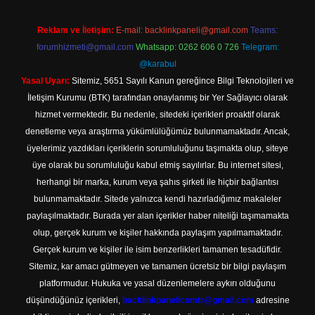
Reklam ve İletişim:
E-mail:
backlinkpaneli@gmail.com
Teams:
forumhizmeti@gmail.com
Whatsapp: 0262 606 0 726
Telegram:
@karabul
Yasal Uyarı:
Sitemiz, 5651 Sayılı Kanun gereğince Bilgi Teknolojileri ve
İletişim Kurumu (BTK) tarafından onaylanmış bir Yer Sağlayıcı olarak
hizmet vermektedir. Bu nedenle, sitedeki içerikleri proaktif olarak
denetleme veya araştırma yükümlülüğümüz bulunmamaktadır. Ancak,
üyelerimiz yazdıkları içeriklerin sorumluluğunu taşımakta olup, siteye
üye olarak bu sorumluluğu kabul etmiş sayılırlar. Bu internet sitesi,
herhangi bir marka, kurum veya şahıs şirketi ile hiçbir bağlantısı
bulunmamaktadır. Sitede yalnızca kendi hazırladığımız makaleler
paylaşılmaktadır. Burada yer alan içerikler haber niteliği taşımamakta
olup, gerçek kurum ve kişiler hakkında paylaşım yapılmamaktadır.
Gerçek kurum ve kişiler ile isim benzerlikleri tamamen tesadüfidir.
Sitemiz, kar amacı gütmeyen ve tamamen ücretsiz bir bilgi paylaşım
platformudur. Hukuka ve yasal düzenlemelere aykırı olduğunu
düşündüğünüz içerikleri,
backlinkpanelicomtr@gmail.com
adresine