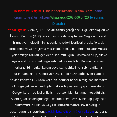
Reklam ve İletişim:
E-mail:
backlinkpaneli@gmail.com
Teams:
forumhizmeti@gmail.com
Whatsapp: 0262 606 0 726
Telegram:
@karabul
Yasal Uyarı:
Sitemiz, 5651 Sayılı Kanun gereğince Bilgi Teknolojileri ve
İletişim Kurumu (BTK) tarafından onaylanmış bir Yer Sağlayıcı olarak
hizmet vermektedir. Bu nedenle, sitedeki içerikleri proaktif olarak
denetleme veya araştırma yükümlülüğümüz bulunmamaktadır. Ancak,
üyelerimiz yazdıkları içeriklerin sorumluluğunu taşımakta olup, siteye
üye olarak bu sorumluluğu kabul etmiş sayılırlar. Bu internet sitesi,
herhangi bir marka, kurum veya şahıs şirketi ile hiçbir bağlantısı
bulunmamaktadır. Sitede yalnızca kendi hazırladığımız makaleler
paylaşılmaktadır. Burada yer alan içerikler haber niteliği taşımamakta
olup, gerçek kurum ve kişiler hakkında paylaşım yapılmamaktadır.
Gerçek kurum ve kişiler ile isim benzerlikleri tamamen tesadüfidir.
Sitemiz, kar amacı gütmeyen ve tamamen ücretsiz bir bilgi paylaşım
platformudur. Hukuka ve yasal düzenlemelere aykırı olduğunu
düşündüğünüz içerikleri,
backlinkpanelicomtr@gmail.com
adresine