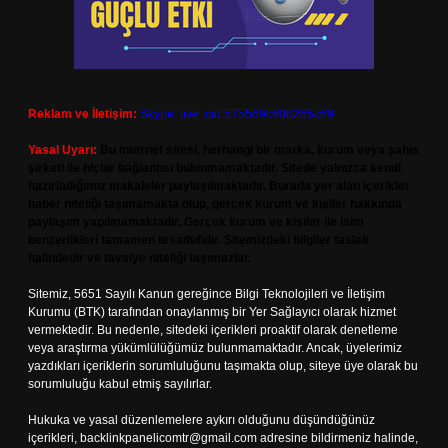
Reklam ve İletişim:
Skype: live:.cid.575569c608265c69
Yasal Uyarı:
Bu internet sitesi, herhangi bir marka, kurum veya şahıs
şirketi ile hiçbir bağlantısı bulunmamaktadır. Sitede yalnızca kendi
hazırladığımız makaleler paylaşılmaktadır. Burada yer alan içerikler
haber niteliği taşımamakta olup, gerçek kurum ve kişiler hakkında
paylaşım yapılmamaktadır. Gerçek kurum ve kişiler ile isim
benzerlikleri tamamen tesadüfidir. Sitemizdeki bilgiler taslak
halindedir ve tavsiye niteliği taşımazlar.
Sitemiz, 5651 Sayılı Kanun gereğince Bilgi Teknolojileri ve İletişim
Kurumu (BTK) tarafından onaylanmış bir Yer Sağlayıcı olarak hizmet
vermektedir. Bu nedenle, sitedeki içerikleri proaktif olarak denetleme
veya araştırma yükümlülüğümüz bulunmamaktadır. Ancak, üyelerimiz
yazdıkları içeriklerin sorumluluğunu taşımakta olup, siteye üye olarak bu
sorumluluğu kabul etmiş sayılırlar.
Hukuka ve yasal düzenlemelere aykırı olduğunu düşündüğünüz
içerikleri,
backlinkpanelicomtr@gmail.com
adresine bildirmeniz halinde,