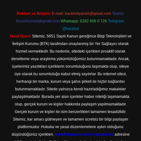
Reklam ve İletişim:
E-mail:
backlinkpaneli@gmail.com
Teams:
forumhizmeti@gmail.com
Whatsapp: 0262 606 0 726
Telegram:
@karabul
Yasal Uyarı:
Sitemiz, 5651 Sayılı Kanun gereğince Bilgi Teknolojileri ve
İletişim Kurumu (BTK) tarafından onaylanmış bir Yer Sağlayıcı olarak
hizmet vermektedir. Bu nedenle, sitedeki içerikleri proaktif olarak
denetleme veya araştırma yükümlülüğümüz bulunmamaktadır. Ancak,
üyelerimiz yazdıkları içeriklerin sorumluluğunu taşımakta olup, siteye
üye olarak bu sorumluluğu kabul etmiş sayılırlar. Bu internet sitesi,
herhangi bir marka, kurum veya şahıs şirketi ile hiçbir bağlantısı
bulunmamaktadır. Sitede yalnızca kendi hazırladığımız makaleler
paylaşılmaktadır. Burada yer alan içerikler haber niteliği taşımamakta
olup, gerçek kurum ve kişiler hakkında paylaşım yapılmamaktadır.
Gerçek kurum ve kişiler ile isim benzerlikleri tamamen tesadüfidir.
Sitemiz, kar amacı gütmeyen ve tamamen ücretsiz bir bilgi paylaşım
platformudur. Hukuka ve yasal düzenlemelere aykırı olduğunu
düşündüğünüz içerikleri,
backlinkpanelicomtr@gmail.com
adresine