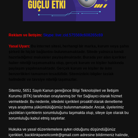
Reklam ve İletişim:
Skype: live:.cid.575569c608265c69
Yasal Uyarı:
Bu internet sitesi, herhangi bir marka, kurum veya şahıs
şirketi ile hiçbir bağlantısı bulunmamaktadır. Sitede yalnızca kendi
hazırladığımız makaleler paylaşılmaktadır. Burada yer alan içerikler
haber niteliği taşımamakta olup, gerçek kurum ve kişiler hakkında
paylaşım yapılmamaktadır. Gerçek kurum ve kişiler ile isim
benzerlikleri tamamen tesadüfidir. Sitemizdeki bilgiler taslak
halindedir ve tavsiye niteliği taşımazlar.
Sitemiz, 5651 Sayılı Kanun gereğince Bilgi Teknolojileri ve İletişim
Kurumu (BTK) tarafından onaylanmış bir Yer Sağlayıcı olarak hizmet
vermektedir. Bu nedenle, sitedeki içerikleri proaktif olarak denetleme
veya araştırma yükümlülüğümüz bulunmamaktadır. Ancak, üyelerimiz
yazdıkları içeriklerin sorumluluğunu taşımakta olup, siteye üye olarak bu
sorumluluğu kabul etmiş sayılırlar.
Hukuka ve yasal düzenlemelere aykırı olduğunu düşündüğünüz
içerikleri,
backlinkpanelicomtr@gmail.com
adresine bildirmeniz halinde,