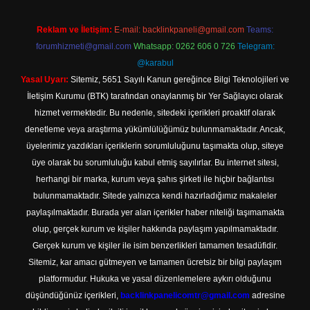
Reklam ve İletişim:
E-mail:
backlinkpaneli@gmail.com
Teams:
forumhizmeti@gmail.com
Whatsapp: 0262 606 0 726
Telegram:
@karabul
Yasal Uyarı:
Sitemiz, 5651 Sayılı Kanun gereğince Bilgi Teknolojileri ve
İletişim Kurumu (BTK) tarafından onaylanmış bir Yer Sağlayıcı olarak
hizmet vermektedir. Bu nedenle, sitedeki içerikleri proaktif olarak
denetleme veya araştırma yükümlülüğümüz bulunmamaktadır. Ancak,
üyelerimiz yazdıkları içeriklerin sorumluluğunu taşımakta olup, siteye
üye olarak bu sorumluluğu kabul etmiş sayılırlar. Bu internet sitesi,
herhangi bir marka, kurum veya şahıs şirketi ile hiçbir bağlantısı
bulunmamaktadır. Sitede yalnızca kendi hazırladığımız makaleler
paylaşılmaktadır. Burada yer alan içerikler haber niteliği taşımamakta
olup, gerçek kurum ve kişiler hakkında paylaşım yapılmamaktadır.
Gerçek kurum ve kişiler ile isim benzerlikleri tamamen tesadüfidir.
Sitemiz, kar amacı gütmeyen ve tamamen ücretsiz bir bilgi paylaşım
platformudur. Hukuka ve yasal düzenlemelere aykırı olduğunu
düşündüğünüz içerikleri,
backlinkpanelicomtr@gmail.com
adresine