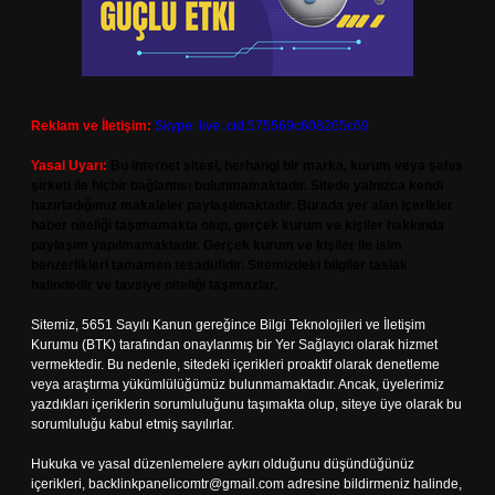
Reklam ve İletişim:
Skype: live:.cid.575569c608265c69
Yasal Uyarı:
Bu internet sitesi, herhangi bir marka, kurum veya şahıs
şirketi ile hiçbir bağlantısı bulunmamaktadır. Sitede yalnızca kendi
hazırladığımız makaleler paylaşılmaktadır. Burada yer alan içerikler
haber niteliği taşımamakta olup, gerçek kurum ve kişiler hakkında
paylaşım yapılmamaktadır. Gerçek kurum ve kişiler ile isim
benzerlikleri tamamen tesadüfidir. Sitemizdeki bilgiler taslak
halindedir ve tavsiye niteliği taşımazlar.
Sitemiz, 5651 Sayılı Kanun gereğince Bilgi Teknolojileri ve İletişim
Kurumu (BTK) tarafından onaylanmış bir Yer Sağlayıcı olarak hizmet
vermektedir. Bu nedenle, sitedeki içerikleri proaktif olarak denetleme
veya araştırma yükümlülüğümüz bulunmamaktadır. Ancak, üyelerimiz
yazdıkları içeriklerin sorumluluğunu taşımakta olup, siteye üye olarak bu
sorumluluğu kabul etmiş sayılırlar.
Hukuka ve yasal düzenlemelere aykırı olduğunu düşündüğünüz
içerikleri,
backlinkpanelicomtr@gmail.com
adresine bildirmeniz halinde,