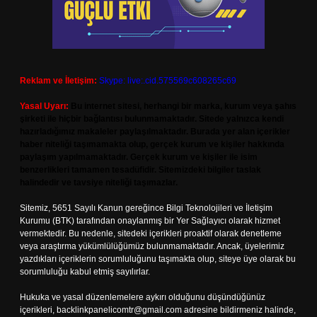
Reklam ve İletişim:
Skype: live:.cid.575569c608265c69
Yasal Uyarı:
Bu internet sitesi, herhangi bir marka, kurum veya şahıs
şirketi ile hiçbir bağlantısı bulunmamaktadır. Sitede yalnızca kendi
hazırladığımız makaleler paylaşılmaktadır. Burada yer alan içerikler
haber niteliği taşımamakta olup, gerçek kurum ve kişiler hakkında
paylaşım yapılmamaktadır. Gerçek kurum ve kişiler ile isim
benzerlikleri tamamen tesadüfidir. Sitemizdeki bilgiler taslak
halindedir ve tavsiye niteliği taşımazlar.
Sitemiz, 5651 Sayılı Kanun gereğince Bilgi Teknolojileri ve İletişim
Kurumu (BTK) tarafından onaylanmış bir Yer Sağlayıcı olarak hizmet
vermektedir. Bu nedenle, sitedeki içerikleri proaktif olarak denetleme
veya araştırma yükümlülüğümüz bulunmamaktadır. Ancak, üyelerimiz
yazdıkları içeriklerin sorumluluğunu taşımakta olup, siteye üye olarak bu
sorumluluğu kabul etmiş sayılırlar.
Hukuka ve yasal düzenlemelere aykırı olduğunu düşündüğünüz
içerikleri,
backlinkpanelicomtr@gmail.com
adresine bildirmeniz halinde,