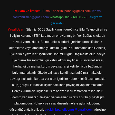
Reklam ve İletişim:
E-mail:
backlinkpaneli@gmail.com
Teams:
forumhizmeti@gmail.com
Whatsapp: 0262 606 0 726
Telegram:
@karabul
Yasal Uyarı:
Sitemiz, 5651 Sayılı Kanun gereğince Bilgi Teknolojileri ve
İletişim Kurumu (BTK) tarafından onaylanmış bir Yer Sağlayıcı olarak
hizmet vermektedir. Bu nedenle, sitedeki içerikleri proaktif olarak
denetleme veya araştırma yükümlülüğümüz bulunmamaktadır. Ancak,
üyelerimiz yazdıkları içeriklerin sorumluluğunu taşımakta olup, siteye
üye olarak bu sorumluluğu kabul etmiş sayılırlar. Bu internet sitesi,
herhangi bir marka, kurum veya şahıs şirketi ile hiçbir bağlantısı
bulunmamaktadır. Sitede yalnızca kendi hazırladığımız makaleler
paylaşılmaktadır. Burada yer alan içerikler haber niteliği taşımamakta
olup, gerçek kurum ve kişiler hakkında paylaşım yapılmamaktadır.
Gerçek kurum ve kişiler ile isim benzerlikleri tamamen tesadüfidir.
Sitemiz, kar amacı gütmeyen ve tamamen ücretsiz bir bilgi paylaşım
platformudur. Hukuka ve yasal düzenlemelere aykırı olduğunu
düşündüğünüz içerikleri,
backlinkpanelicomtr@gmail.com
adresine