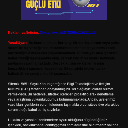
Reklam ve İletişim:
Skype: live:.cid.575569c608265c69
Yasal Uyarı:
Bu internet sitesi, herhangi bir marka, kurum veya şahıs
şirketi ile hiçbir bağlantısı bulunmamaktadır. Sitede yalnızca kendi
hazırladığımız makaleler paylaşılmaktadır. Burada yer alan içerikler
haber niteliği taşımamakta olup, gerçek kurum ve kişiler hakkında
paylaşım yapılmamaktadır. Gerçek kurum ve kişiler ile isim
benzerlikleri tamamen tesadüfidir. Sitemizdeki bilgiler taslak
halindedir ve tavsiye niteliği taşımazlar.
Sitemiz, 5651 Sayılı Kanun gereğince Bilgi Teknolojileri ve İletişim
Kurumu (BTK) tarafından onaylanmış bir Yer Sağlayıcı olarak hizmet
vermektedir. Bu nedenle, sitedeki içerikleri proaktif olarak denetleme
veya araştırma yükümlülüğümüz bulunmamaktadır. Ancak, üyelerimiz
yazdıkları içeriklerin sorumluluğunu taşımakta olup, siteye üye olarak bu
sorumluluğu kabul etmiş sayılırlar.
Hukuka ve yasal düzenlemelere aykırı olduğunu düşündüğünüz
içerikleri,
backlinkpanelicomtr@gmail.com
adresine bildirmeniz halinde,