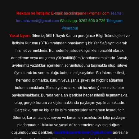
Reklam ve İletişim:
E-mail:
backlinkpaneli@gmail.com
Teams:
forumhizmeti@gmail.com
Whatsapp: 0262 606 0 726
Telegram:
@karabul
Yasal Uyarı:
Sitemiz, 5651 Sayılı Kanun gereğince Bilgi Teknolojileri ve
İletişim Kurumu (BTK) tarafından onaylanmış bir Yer Sağlayıcı olarak
hizmet vermektedir. Bu nedenle, sitedeki içerikleri proaktif olarak
denetleme veya araştırma yükümlülüğümüz bulunmamaktadır. Ancak,
üyelerimiz yazdıkları içeriklerin sorumluluğunu taşımakta olup, siteye
üye olarak bu sorumluluğu kabul etmiş sayılırlar. Bu internet sitesi,
herhangi bir marka, kurum veya şahıs şirketi ile hiçbir bağlantısı
bulunmamaktadır. Sitede yalnızca kendi hazırladığımız makaleler
paylaşılmaktadır. Burada yer alan içerikler haber niteliği taşımamakta
olup, gerçek kurum ve kişiler hakkında paylaşım yapılmamaktadır.
Gerçek kurum ve kişiler ile isim benzerlikleri tamamen tesadüfidir.
Sitemiz, kar amacı gütmeyen ve tamamen ücretsiz bir bilgi paylaşım
platformudur. Hukuka ve yasal düzenlemelere aykırı olduğunu
düşündüğünüz içerikleri,
backlinkpanelicomtr@gmail.com
adresine